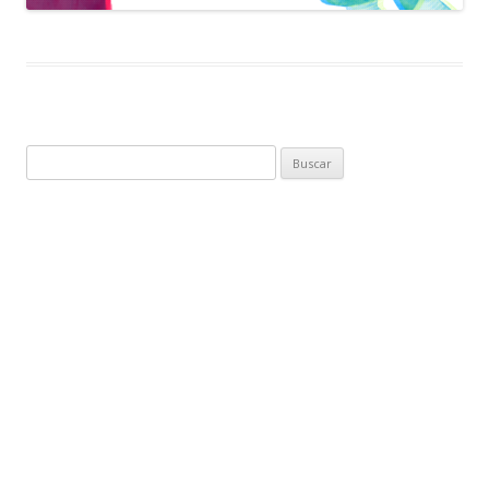
Buscar: