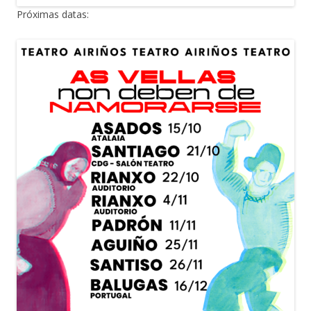
Próximas datas: