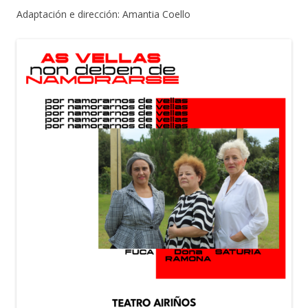
Adaptación e dirección: Amantia Coello