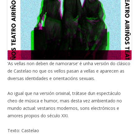
‘As vellas non deben de namorarse’ é unha versión do clásico
de Castelao no que os vellos pasan a vellas e aparecen as
diversas identidades e orientacións sexuais.
Ao igual que na versión orixinal, trátase dun espectáculo
cheo de música e humor, mais desta vez ambientado no
mundo actual: vestarios modernos, sons electrónicos e
amores propios do século XXI.
Texto: Castelao