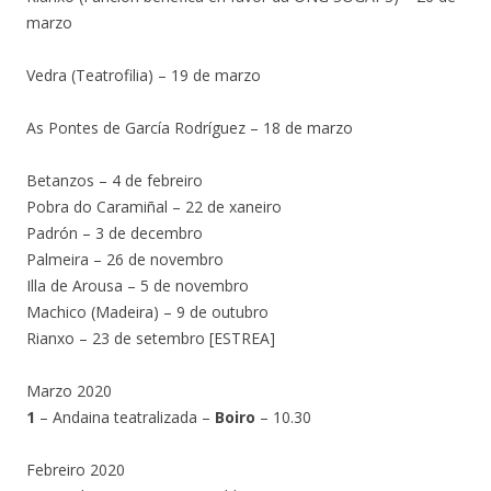
marzo
Vedra (Teatrofilia) – 19 de marzo
As Pontes de García Rodríguez – 18 de marzo
Betanzos – 4 de febreiro
Pobra do Caramiñal – 22 de xaneiro
Padrón – 3 de decembro
Palmeira – 26 de novembro
Illa de Arousa – 5 de novembro
Machico (Madeira) – 9 de outubro
Rianxo – 23 de setembro [ESTREA]
Marzo 2020
1
– Andaina teatralizada –
Boiro
– 10.30
Febreiro 2020