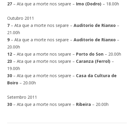
27
– Ata que a morte nos separe –
Imo (Dodro)
– 18.00h
Outubro 2011
7
– Ata que a morte nos separe –
Auditorio de Rianxo
–
21.00h
9
– Ata que a morte nos separe –
Auditorio de Rianxo
–
20.00h
12
– Ata que a morte nos separe –
Porto do Son
– 20.00h
23
– Ata que a morte nos separe –
Caranza (Ferrol)
–
19.00h
30
– Ata que a morte nos separe –
Casa da Cultura de
Boiro
– 20.00h
Setembro 2011
30
– Ata que a morte nos separe –
Ribeira
– 20.00h