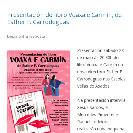
Presentación do libro Voaxa e Carmín, de
Esther F. Carrodeguas
Deixa unha resposta
Presentación sábado 28
de maio ás 20.30h do
libro Voaxa e Carmín da
nosa directora Esther F.
Carrodeguas nas Escolas
Vellas de Asados.
Na presentación intervirá
Xesus Santos, e
Mercedes Pimentel e
Raquel Lodeiros
realizarán unha pequena