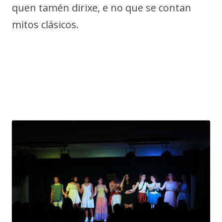
quen tamén dirixe, e no que se contan
mitos clásicos.