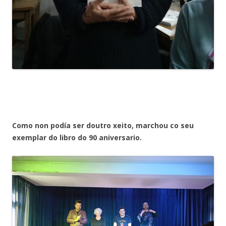
Como non podía ser doutro xeito, marchou co seu
exemplar do libro do 90 aniversario.