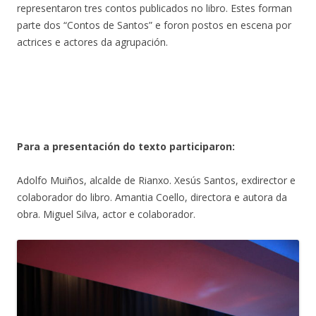
representaron tres contos publicados no libro. Estes forman
parte dos “Contos de Santos” e foron postos en escena por
actrices e actores da agrupación.
Para a presentación do texto participaron:
Adolfo Muiños, alcalde de Rianxo. Xesús Santos, exdirector e
colaborador do libro. Amantia Coello, directora e autora da
obra. Miguel Silva, actor e colaborador.