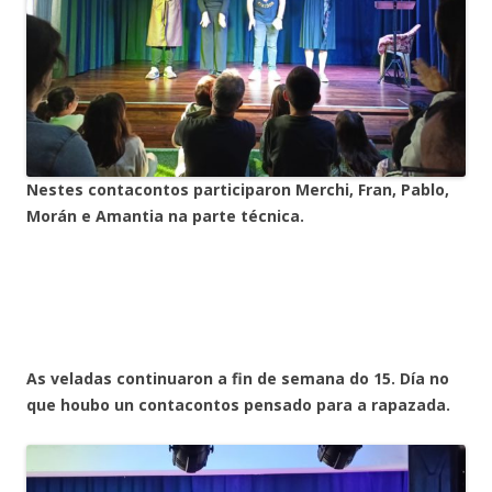
Nestes contacontos participaron Merchi, Fran, Pablo,
Morán e Amantia na parte técnica.
As veladas continuaron a fin de semana do 15. Día no
que houbo un contacontos pensado para a rapazada.