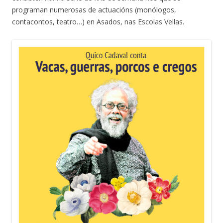
programan numerosas de actuacións (monólogos,
contacontos, teatro…) en Asados, nas Escolas Vellas.