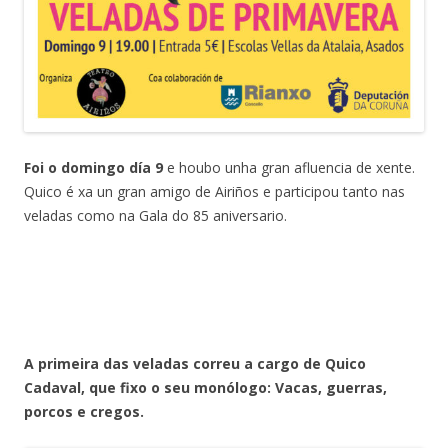
Foi o domingo día 9
e houbo unha gran afluencia de xente.
Quico é xa un gran amigo de Airiños e participou tanto nas
veladas como na Gala do 85 aniversario.
A primeira das veladas correu a cargo de Quico
Cadaval, que fixo o seu monólogo: Vacas, guerras,
porcos e cregos.