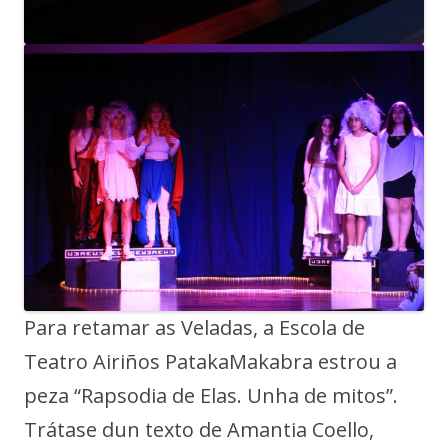
Para retamar as Veladas, a Escola de
Teatro Airiños PatakaMakabra estrou a
peza “Rapsodia de Elas. Unha de mitos”.
Trátase dun texto de Amantia Coello,