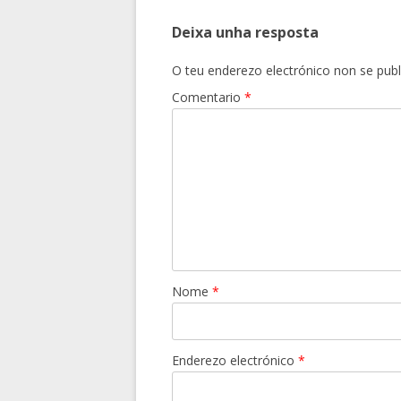
Deixa unha resposta
O teu enderezo electrónico non se publ
Comentario
*
Nome
*
Enderezo electrónico
*