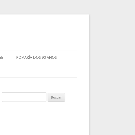
SE
ROMARÍA DOS 90 ANOS
Buscar: