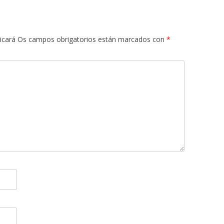
icará
Os campos obrigatorios están marcados con
*