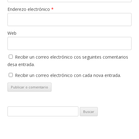
Enderezo electrónico
*
Web
Recibir un correo electrónico cos seguintes comentarios
desa entrada.
Recibir un correo electrónico con cada nova entrada.
Buscar: