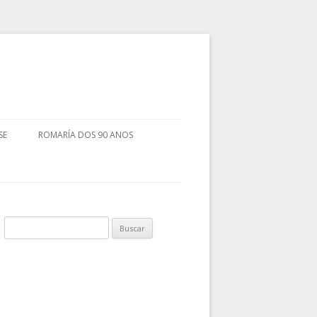
SE
ROMARÍA DOS 90 ANOS
Buscar: