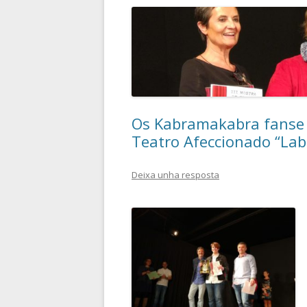
Os Kabramakabra fanse c
Teatro Afeccionado “Lab
Deixa unha resposta