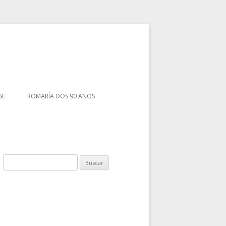
SE
ROMARÍA DOS 90 ANOS
Buscar: